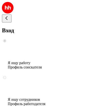
Вход
Я ищу работу
Профиль соискателя
Я ищу сотрудников
Профиль работодателя