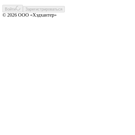
Войти
Зарегистрироваться
© 2026 ООО «Хэдхантер»