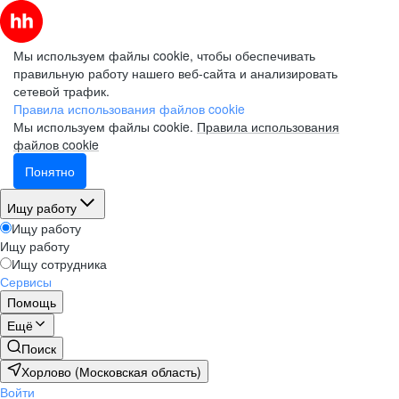
Мы используем файлы cookie, чтобы обеспечивать
правильную работу нашего веб-сайта и анализировать
сетевой трафик.
Правила использования файлов cookie
Мы используем файлы cookie.
Правила использования
файлов cookie
Понятно
Ищу работу
Ищу работу
Ищу работу
Ищу сотрудника
Сервисы
Помощь
Ещё
Поиск
Хорлово (Московская область)
Войти