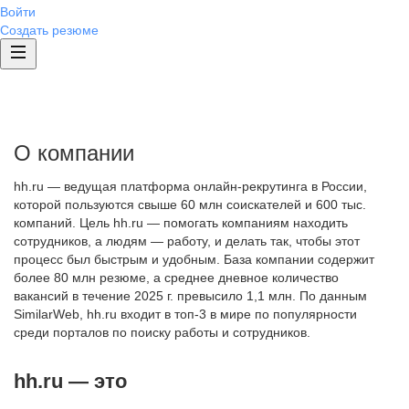
Войти
Создать резюме
О компании
hh.ru — ведущая платформа онлайн-рекрутинга в России,
которой пользуются свыше 60 млн соискателей и 600 тыс.
компаний. Цель hh.ru — помогать компаниям находить
сотрудников, а людям — работу, и делать так, чтобы этот
процесс был быстрым и удобным. База компании содержит
более 80 млн резюме, а среднее дневное количество
вакансий в течение 2025 г. превысило 1,1 млн. По данным
SimilarWeb, hh.ru входит в топ-3 в мире по популярности
среди порталов по поиску работы и сотрудников.
hh.ru — это