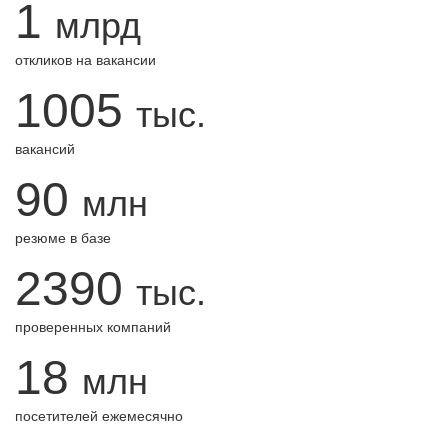
1
млрд
откликов на вакансии
1005
тыс.
вакансий
90
млн
резюме в базе
2390
тыс.
проверенных компаний
18
млн
посетителей ежемесячно