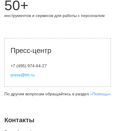
50+
инструментов и сервисов для работы с персоналом
Пресс-центр
+7 (495) 974-64-27
press@hh.ru
По другим вопросам обращайтесь в раздел
«Помощь»
Контакты