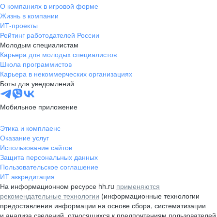
О компаниях в игровой форме
Жизнь в компании
ИТ-проекты
Рейтинг работодателей России
Молодым специалистам
Карьера для молодых специалистов
Школа программистов
Карьера в некоммерческих организациях
Боты для уведомлений
Мобильное приложение
Этика и комплаенс
Оказание услуг
Использование сайтов
Защита персональных данных
Пользовательское соглашение
ИТ аккредитация
На информационном ресурсе hh.ru
применяются
рекомендательные технологии
(информационные технологии
предоставления информации на основе сбора, систематизации
и анализа сведений, относящихся к предпочтениям пользователей