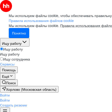
Мы используем файлы cookie, чтобы обеспечивать правильну
Правила использования файлов cookie
Мы используем файлы cookie.
Правила использования файло
Понятно
Ищу работу
Ищу работу
Ищу работу
Ищу сотрудника
Сервисы
Помощь
Ещё
Поиск
Хорлово (Московская область)
Войти
Войти
Создать резюме