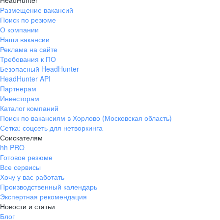
HeadHunter
Размещение вакансий
Поиск по резюме
О компании
Наши вакансии
Реклама на сайте
Требования к ПО
Безопасный HeadHunter
HeadHunter API
Партнерам
Инвесторам
Каталог компаний
Поиск по вакансиям в Хорлово (Московская область)
Сетка: соцсеть для нетворкинга
Соискателям
hh PRO
Готовое резюме
Все сервисы
Хочу у вас работать
Производственный календарь
Экспертная рекомендация
Новости и статьи
Блог