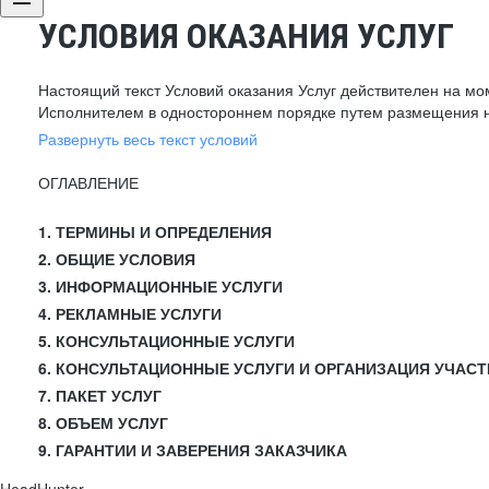
УСЛОВИЯ ОКАЗАНИЯ УСЛУГ
Настоящий текст Условий оказания Услуг действителен на мо
Исполнителем в одностороннем порядке путем размещения н
Развернуть весь текст условий
ОГЛАВЛЕНИЕ
1. ТЕРМИНЫ И ОПРЕДЕЛЕНИЯ
2. ОБЩИЕ УСЛОВИЯ
3. ИНФОРМАЦИОННЫЕ УСЛУГИ
4. РЕКЛАМНЫЕ УСЛУГИ
5. КОНСУЛЬТАЦИОННЫЕ УСЛУГИ
6. КОНСУЛЬТАЦИОННЫЕ УСЛУГИ И ОРГАНИЗАЦИЯ УЧАСТ
7. ПАКЕТ УСЛУГ
8. ОБЪЕМ УСЛУГ
9. ГАРАНТИИ И ЗАВЕРЕНИЯ ЗАКАЗЧИКА