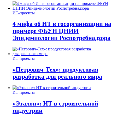
ИТ-проекты
4 мифа об ИТ в госорганизации на
примере ФБУН ЦНИИ
Эпидемиологии Роспотребнадзора
ИТ-проекты
«Петрович-Тех»: продуктовая
разработка для реального мира
ИТ-проекты
«Эталон»: ИТ в строительной
индустрии