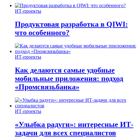
ИТ-проекты
Продуктовая разработка в QIWI:
что особенного?
ИТ-проекты
Как делаются самые удобные
мобильные приложения: подход
«Промсвязьбанка»
ИТ-проекты
«Улыбка радуги»: интересные ИТ-
задачи для всех специалистов