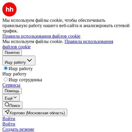
Мы используем файлы cookie, чтобы обеспечивать
правильную работу нашего веб-сайта и анализировать сетевой
трафик.
Правила использования файлов cookie
Мы используем файлы cookie.
Правила использования
файлов cookie
Понятно
Ищу работу
Ищу работу
Ищу работу
Ищу сотрудника
Сервисы
Помощь
Ещё
Поиск
Хорлово (Московская область)
Войти
Войти
Создать резюме