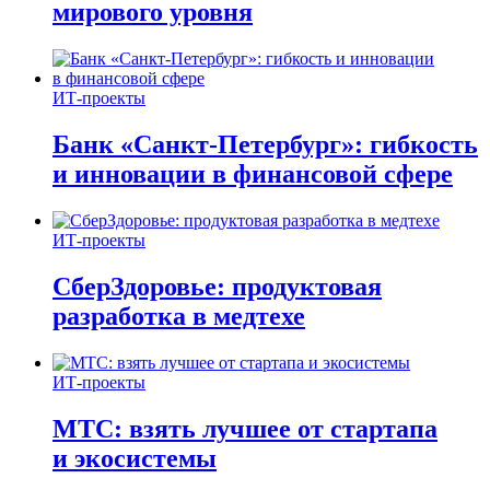
мирового уровня
ИТ-проекты
Банк «Санкт-Петербург»: гибкость
и инновации в финансовой сфере
ИТ-проекты
СберЗдоровье: продуктовая
разработка в медтехе
ИТ-проекты
МТС: взять лучшее от стартапа
и экосистемы