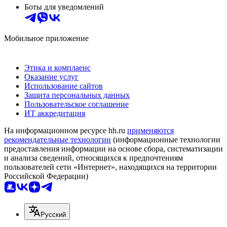
Боты для уведомлений
Мобильное приложение
Этика и комплаенс
Оказание услуг
Использование сайтов
Защита персональных данных
Пользовательское соглашение
ИТ аккредитация
На информационном ресурсе hh.ru
применяются
рекомендательные технологии
(информационные технологии
предоставления информации на основе сбора, систематизации
и анализа сведений, относящихся к предпочтениям
пользователей сети «Интернет», находящихся на территории
Российской Федерации)
Русский