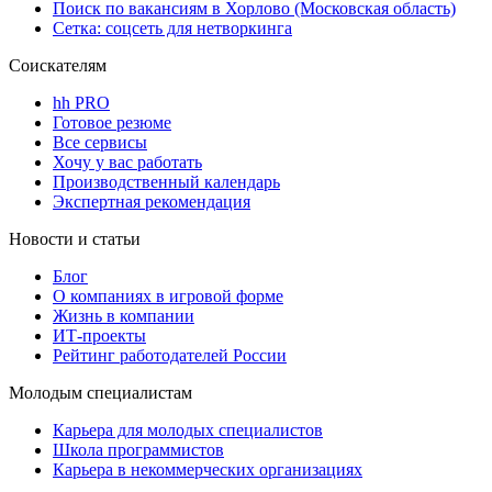
Поиск по вакансиям в Хорлово (Московская область)
Сетка: соцсеть для нетворкинга
Соискателям
hh PRO
Готовое резюме
Все сервисы
Хочу у вас работать
Производственный календарь
Экспертная рекомендация
Новости и статьи
Блог
О компаниях в игровой форме
Жизнь в компании
ИТ-проекты
Рейтинг работодателей России
Молодым специалистам
Карьера для молодых специалистов
Школа программистов
Карьера в некоммерческих организациях