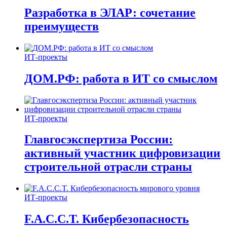
Разработка в ЭЛАР: сочетание
преимуществ
ИТ-проекты
ДОМ.РФ: работа в ИТ со смыслом
ИТ-проекты
Главгосэкспертиза России:
активный участник цифровизации
строительной отрасли страны
ИТ-проекты
F.A.C.C.T. Кибербезопасность