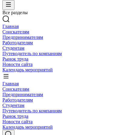
Все разделы
Главная
Соискателям
Предпринимателям
Работодателям
Студентам
Путеводитель по компаниям
Рынок труда
Новости сайта
Календарь мероприятий
Главная
Соискателям
Предпринимателям
Работодателям
Студентам
Путеводитель по компаниям
Рынок труда
Новости сайта
Календарь мероприятий