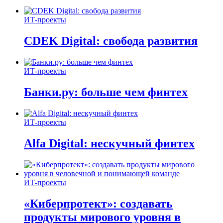
ИТ-проекты
CDEK Digital: свобода развития
ИТ-проекты
Банки.ру: больше чем финтех
ИТ-проекты
Alfa Digital: нескучный финтех
ИТ-проекты
«Киберпротект»: создавать
продукты мирового уровня в