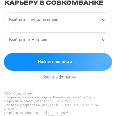
Выбрать специализацию
Выбрать компанию
Найти вакансии
сбросить фильтры
ПАО «Совкомбанк»
1 по размеру активов по версии Bankiros на сентябрь 2025 г.
2 в рейтинге работодателей hh.ru за 2025 г.
3 по версии портала Банки.ру за 2019, 2020, 2021, 2022, 2024
и 2025 гг.
4 в рейтинге работодателей Forbes в 2025 г.