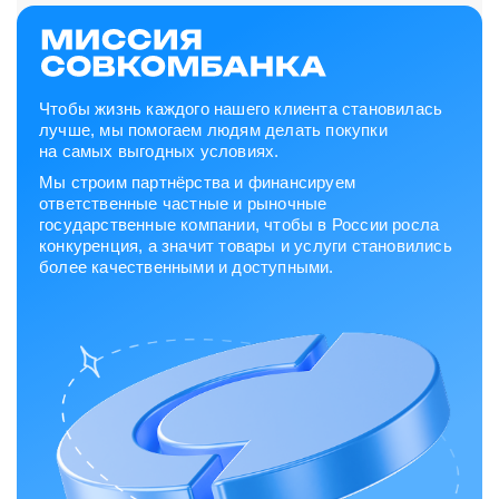
Чтобы жизнь каждого нашего клиента становилась
лучше, мы помогаем людям делать покупки
на самых выгодных условиях.
Мы строим партнёрства и финансируем
ответственные частные и рыночные
государственные компании, чтобы в России росла
конкуренция, а значит товары и услуги становились
более качественными и доступными.