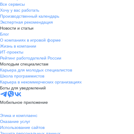
Все сервисы
Хочу у вас работать
Производственный календарь
Экспертная рекомендация
Новости и статьи
Блог
О компаниях в игровой форме
Жизнь в компании
ИТ-проекты
Рейтинг работодателей России
Молодым специалистам
Карьера для молодых специалистов
Школа программистов
Карьера в некоммерческих организациях
Боты для уведомлений
Мобильное приложение
Этика и комплаенс
Оказание услуг
Использование сайтов
Защита персональных данных