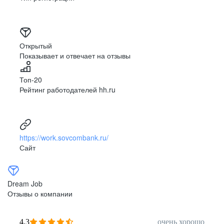
Открытый
Показывает и отвечает на отзывы
Топ-20
Рейтинг работодателей hh.ru
https://work.sovcombank.ru/
Сайт
Dream Job
Отзывы о компании
4,3
очень хорошо