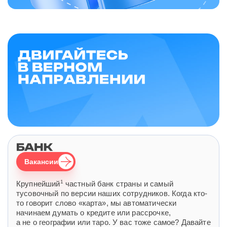
Вакансии
1
Крупнейший
частный банк страны и самый
тусовочный по версии наших сотрудников. Когда кто-
то говорит слово «карта», мы автоматически
начинаем думать о кредите или рассрочке,
а не о географии или таро. У вас тоже самое? Давайте