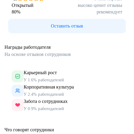
Открытый
высоко ценит отзывы
80
%
рекомендует
Оставить отзыв
Награды работодателя
На основе отзывов сотрудников
Карьерный рост
У 1.6% работодателей
Корпоративная культура
У 2.4% работодателей
Забота о сотрудниках
У 0.9% работодателей
Что говорят сотрудники