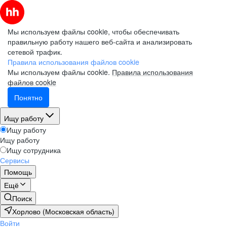
Мы используем файлы cookie, чтобы обеспечивать
правильную работу нашего веб-сайта и анализировать
сетевой трафик.
Правила использования файлов cookie
Мы используем файлы cookie.
Правила использования
файлов cookie
Понятно
Ищу работу
Ищу работу
Ищу работу
Ищу сотрудника
Сервисы
Помощь
Ещё
Поиск
Хорлово (Московская область)
Войти